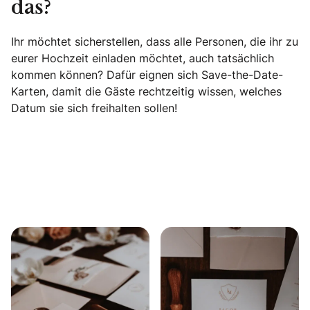
das?
Ihr möchtet sicherstellen, dass alle Personen, die ihr zu
eurer Hochzeit einladen möchtet, auch tatsächlich
kommen können? Dafür eignen sich Save-the-Date-
Karten, damit die Gäste rechtzeitig wissen, welches
Datum sie sich freihalten sollen!