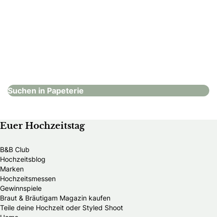
Jean Leloo
Papeterie
Suchen in Papeterie
Euer Hochzeitstag
B&B Club
Hochzeitsblog
Marken
Hochzeitsmessen
Gewinnspiele
Braut & Bräutigam Magazin kaufen
Teile deine Hochzeit oder Styled Shoot