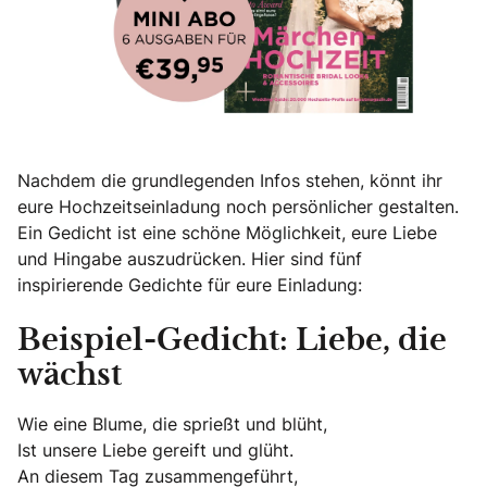
Nachdem die grundlegenden Infos stehen, könnt ihr
eure Hochzeitseinladung noch persönlicher gestalten.
Ein Gedicht ist eine schöne Möglichkeit, eure Liebe
und Hingabe auszudrücken. Hier sind fünf
inspirierende Gedichte für eure Einladung:
Beispiel-Gedicht: Liebe, die
wächst
Wie eine Blume, die sprießt und blüht,
Ist unsere Liebe gereift und glüht.
An diesem Tag zusammengeführt,