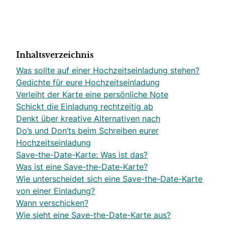
Inhaltsverzeichnis
Was sollte auf einer Hochzeitseinladung stehen?
Gedichte für eure Hochzeitseinladung
Verleiht der Karte eine persönliche Note
Schickt die Einladung rechtzeitig ab
Denkt über kreative Alternativen nach
Do’s und Don’ts beim Schreiben eurer
Hochzeitseinladung
Save-the-Date-Karte: Was ist das?
Was ist eine Save-the-Date-Karte?
Wie unterscheidet sich eine Save-the-Date-Karte
von einer Einladung?
Wann verschicken?
Wie sieht eine Save-the-Date-Karte aus?