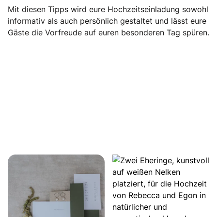
Mit diesen Tipps wird eure Hochzeitseinladung sowohl
informativ als auch persönlich gestaltet und lässt eure
Gäste die Vorfreude auf euren besonderen Tag spüren.