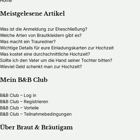
Home
Meistgelesene Artikel
Was ist die Anmeldung zur Eheschließung?
Welche Arten von Brautkleidern gibt es?
Was macht ein Trauredner?
Wichtige Details für eure Einladungskarten zur Hochzeit
Was kostet eine durchschnittliche Hochzeit?
Sollte ich den Vater um die Hand seiner Tochter bitten?
Wieviel Geld schenkt man zur Hochzeit?
Mein B&B Club
B&B Club – Log in
B&B Club – Registrieren
B&B Club – Vorteile
B&B Club – Teilnahmebedingungen
Über Braut & Bräutigam